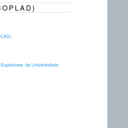
(COPLAD)
OPLAD)
 Superiores da Universidade