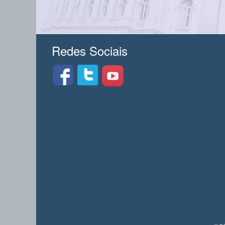
Redes Sociais