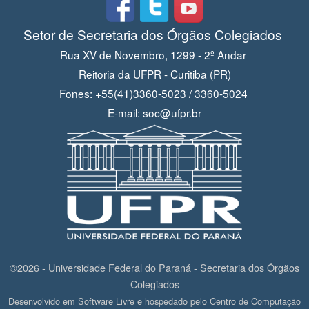
Setor de Secretaria dos Órgãos Colegiados
Rua XV de Novembro, 1299 - 2º Andar
Reitoria da UFPR - Curitiba (PR)
Fones: +55(41)3360-5023 / 3360-5024
E-mail: soc@ufpr.br
©2026 - Universidade Federal do Paraná - Secretaria dos Órgãos
Colegiados
Desenvolvido em Software Livre e hospedado pelo Centro de Computação